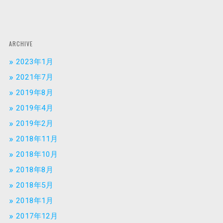
ARCHIVE
2023年1月
2021年7月
2019年8月
2019年4月
2019年2月
2018年11月
2018年10月
2018年8月
2018年5月
2018年1月
2017年12月