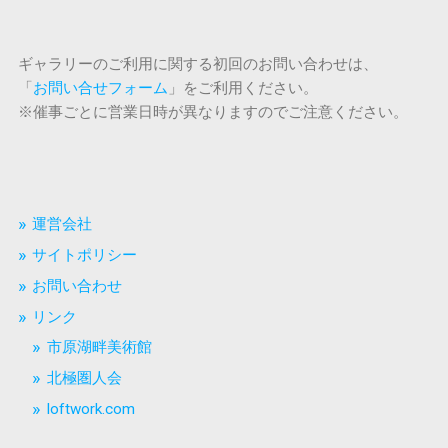
ギャラリーのご利用に関する初回のお問い合わせは、
「
お問い合せフォーム
」をご利用ください。
※催事ごとに営業日時が異なりますのでご注意ください。
運営会社
サイトポリシー
お問い合わせ
リンク
市原湖畔美術館
北極圏人会
loftwork.com