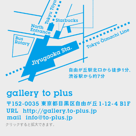
クリックすると拡大できます。