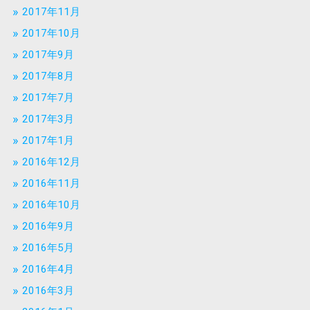
2017年11月
2017年10月
2017年9月
2017年8月
2017年7月
2017年3月
2017年1月
2016年12月
2016年11月
2016年10月
2016年9月
2016年5月
2016年4月
2016年3月