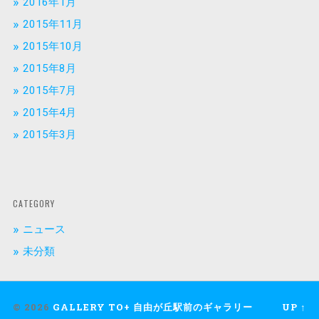
2016年1月
2015年11月
2015年10月
2015年8月
2015年7月
2015年4月
2015年3月
CATEGORY
ニュース
未分類
© 2026
GALLERY TO+ 自由が丘駅前のギャラリー
UP ↑