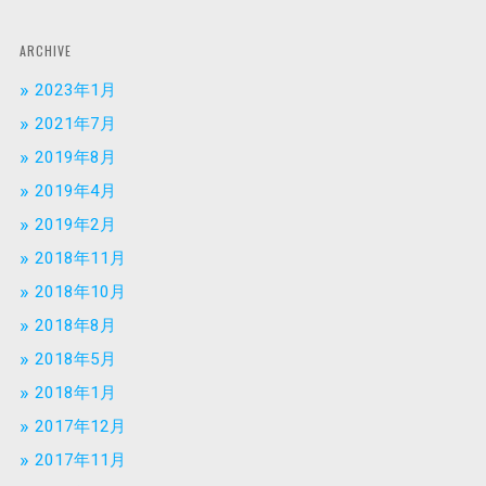
ARCHIVE
2023年1月
2021年7月
2019年8月
2019年4月
2019年2月
2018年11月
2018年10月
2018年8月
2018年5月
2018年1月
2017年12月
2017年11月