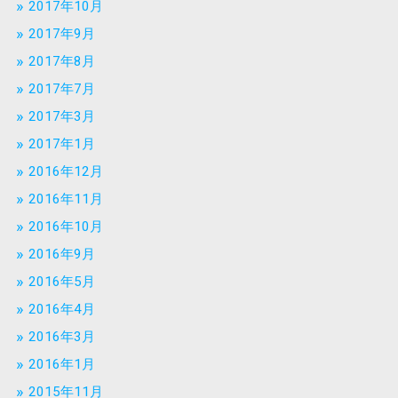
2017年10月
2017年9月
2017年8月
2017年7月
2017年3月
2017年1月
2016年12月
2016年11月
2016年10月
2016年9月
2016年5月
2016年4月
2016年3月
2016年1月
2015年11月