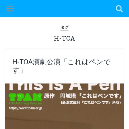
タグ
H-TOA
H-TOA演劇公演「これはペンで
す」