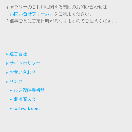
ギャラリーのご利用に関する初回のお問い合わせは、
「
お問い合せフォーム
」をご利用ください。
※催事ごとに営業日時が異なりますのでご注意ください。
運営会社
サイトポリシー
お問い合わせ
リンク
市原湖畔美術館
北極圏人会
loftwork.com