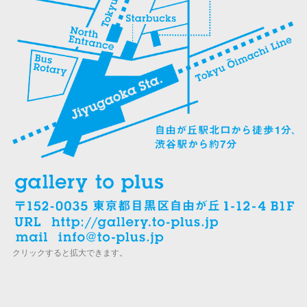
クリックすると拡大できます。