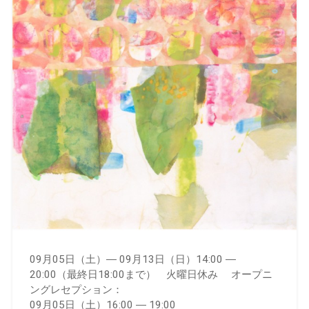
09月05日（土）― 09月13日（日）14:00 ―
20:00（最終日18:00まで） 火曜日休み オープニ
ングレセプション：
09月05日（土）16:00 ― 19:00