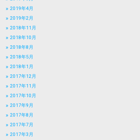
2019年4月
2019年2月
2018年11月
2018年10月
2018年8月
2018年5月
2018年1月
2017年12月
2017年11月
2017年10月
2017年9月
2017年8月
2017年7月
2017年3月