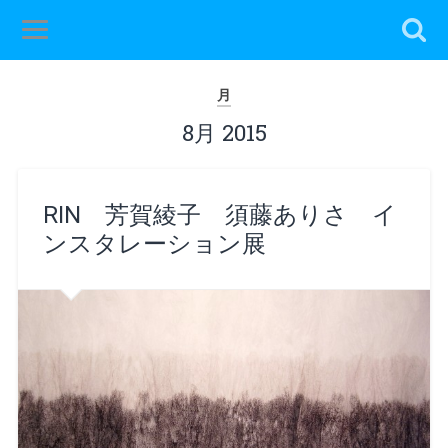
月
8月 2015
RIN 芳賀綾子 須藤ありさ イ
ンスタレーション展