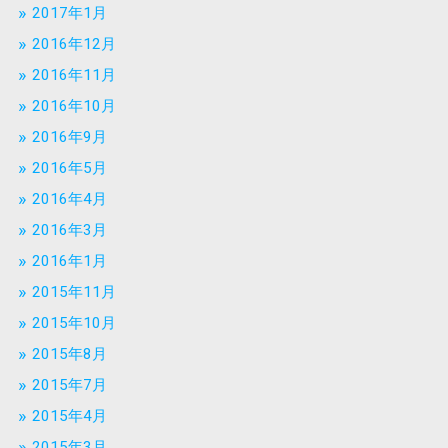
2017年1月
2016年12月
2016年11月
2016年10月
2016年9月
2016年5月
2016年4月
2016年3月
2016年1月
2015年11月
2015年10月
2015年8月
2015年7月
2015年4月
2015年3月