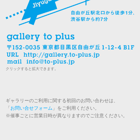
クリックすると拡大できます。
ギャラリーのご利用に関する初回のお問い合わせは、
「
お問い合せフォーム
」をご利用ください。
※催事ごとに営業日時が異なりますのでご注意ください。