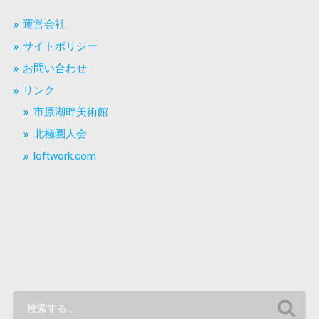
運営会社
サイトポリシー
お問い合わせ
リンク
市原湖畔美術館
北極圏人会
loftwork.com