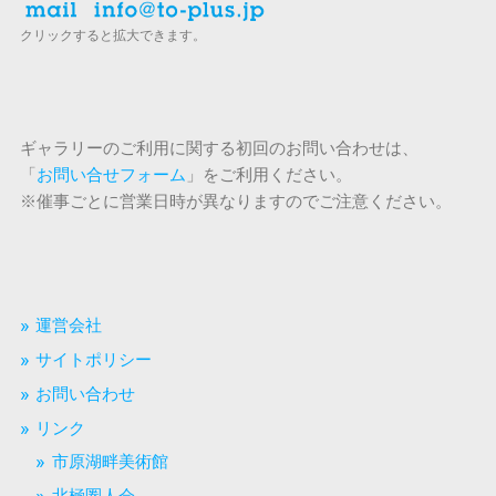
クリックすると拡大できます。
ギャラリーのご利用に関する初回のお問い合わせは、
「
お問い合せフォーム
」をご利用ください。
※催事ごとに営業日時が異なりますのでご注意ください。
運営会社
サイトポリシー
お問い合わせ
リンク
市原湖畔美術館