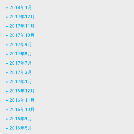
2018年1月
2017年12月
2017年11月
2017年10月
2017年9月
2017年8月
2017年7月
2017年3月
2017年1月
2016年12月
2016年11月
2016年10月
2016年9月
2016年5月