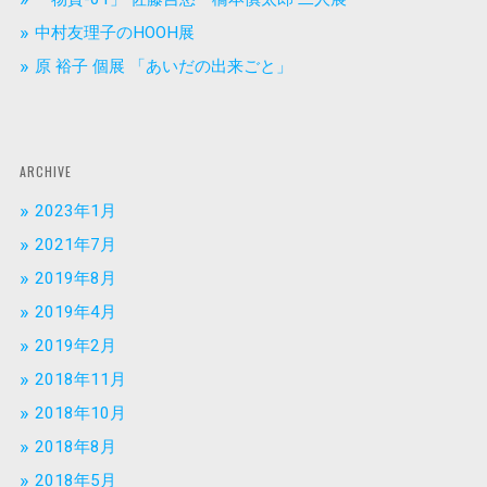
中村友理子のHOOH展
原 裕子 個展 「あいだの出来ごと」
ARCHIVE
2023年1月
2021年7月
2019年8月
2019年4月
2019年2月
2018年11月
2018年10月
2018年8月
2018年5月