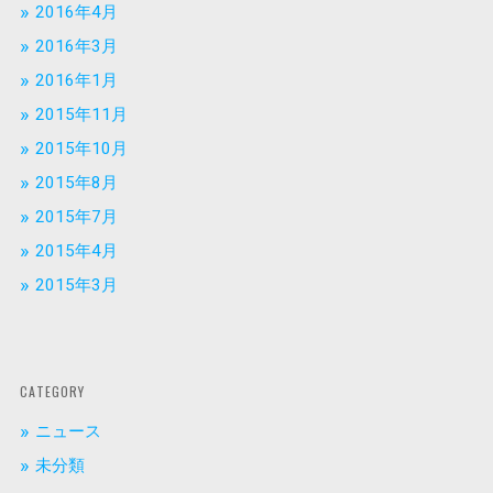
2016年4月
2016年3月
2016年1月
2015年11月
2015年10月
2015年8月
2015年7月
2015年4月
2015年3月
CATEGORY
ニュース
未分類