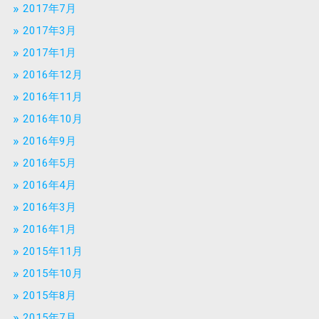
2017年7月
2017年3月
2017年1月
2016年12月
2016年11月
2016年10月
2016年9月
2016年5月
2016年4月
2016年3月
2016年1月
2015年11月
2015年10月
2015年8月
2015年7月