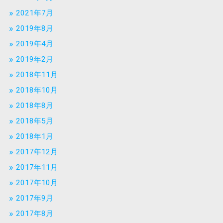
2021年7月
2019年8月
2019年4月
2019年2月
2018年11月
2018年10月
2018年8月
2018年5月
2018年1月
2017年12月
2017年11月
2017年10月
2017年9月
2017年8月