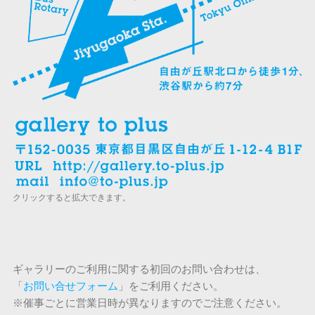
クリックすると拡大できます。
ギャラリーのご利用に関する初回のお問い合わせは、
「
お問い合せフォーム
」をご利用ください。
※催事ごとに営業日時が異なりますのでご注意ください。