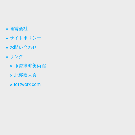
運営会社
サイトポリシー
お問い合わせ
リンク
市原湖畔美術館
北極圏人会
loftwork.com