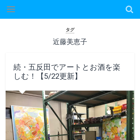
タグ
近藤美恵子
続・五反田でアートとお酒を楽
しむ！【5/22更新】