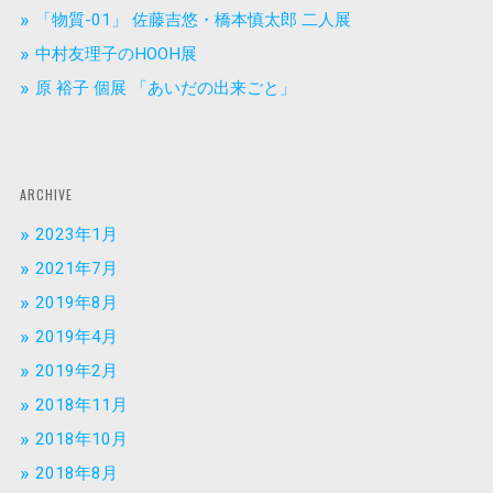
「物質-01」 佐藤吉悠・橋本慎太郎 二人展
中村友理子のHOOH展
原 裕子 個展 「あいだの出来ごと」
ARCHIVE
2023年1月
2021年7月
2019年8月
2019年4月
2019年2月
2018年11月
2018年10月
2018年8月