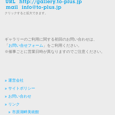
クリックすると拡大できます。
ギャラリーのご利用に関する初回のお問い合わせは、
「
お問い合せフォーム
」をご利用ください。
※催事ごとに営業日時が異なりますのでご注意ください。
運営会社
サイトポリシー
お問い合わせ
リンク
市原湖畔美術館