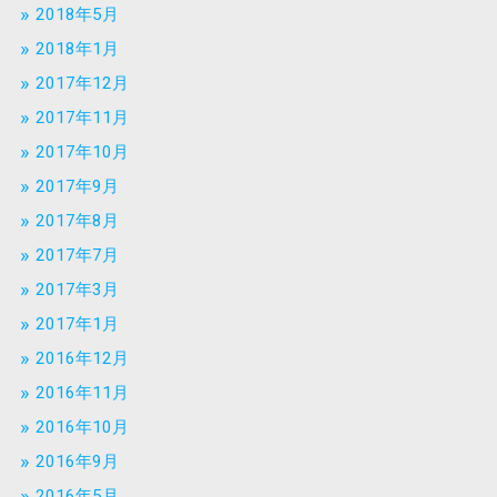
2018年5月
2018年1月
2017年12月
2017年11月
2017年10月
2017年9月
2017年8月
2017年7月
2017年3月
2017年1月
2016年12月
2016年11月
2016年10月
2016年9月
2016年5月