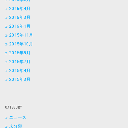
2016年4月
2016年3月
2016年1月
2015年11月
2015年10月
2015年8月
2015年7月
2015年4月
2015年3月
CATEGORY
ニュース
未分類