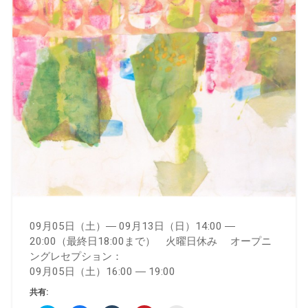
09月05日（土）― 09月13日（日）14:00 ―
20:00（最終日18:00まで） 火曜日休み オープニ
ングレセプション：
09月05日（土）16:00 ― 19:00
共有: