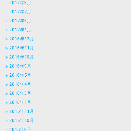
2017年8月
2017年7月
2017年3月
2017年1月
2016年12月
2016年11月
2016年10月
2016年9月
2016年5月
2016年4月
2016年3月
2016年1月
2015年11月
2015年10月
2015年8月