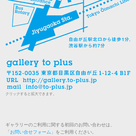
クリックすると拡大できます。
ギャラリーのご利用に関する初回のお問い合わせは、
「
お問い合せフォーム
」をご利用ください。