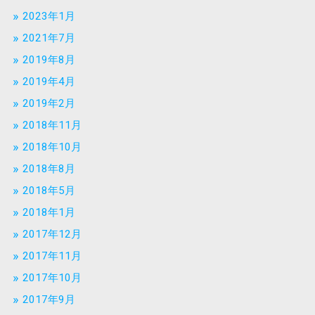
2023年1月
2021年7月
2019年8月
2019年4月
2019年2月
2018年11月
2018年10月
2018年8月
2018年5月
2018年1月
2017年12月
2017年11月
2017年10月
2017年9月