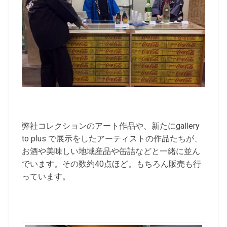
弊社コレクションのアート作品や、新たにgallery
to plus で展示をしたアーティストの作品たちが、
お酒や美味しい地域産品や缶詰などと一緒に並ん
でいます。その数約40点ほど。もちろん販売も行
っています。