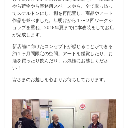
やら荷物やら事務所スペースやら、全て取っ払っ
てスケルトンにし、棚を再配置し、商品やアート
作品を並べました。年明けから１〜２回ワークシ
ョップを重ね、2018年夏までに本改装をしてお店
が完成します。
新店舗に向けたコンセプトが感じることができる
約１ヶ月間限定の空間。アートを鑑賞したり、お
酒を買ったり飲んだり、お気軽にお越しくださ
い！
皆さまのお越しを心よりお待ちしております。