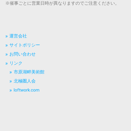
※催事ごとに営業日時が異なりますのでご注意ください。
運営会社
サイトポリシー
お問い合わせ
リンク
市原湖畔美術館
北極圏人会
loftwork.com