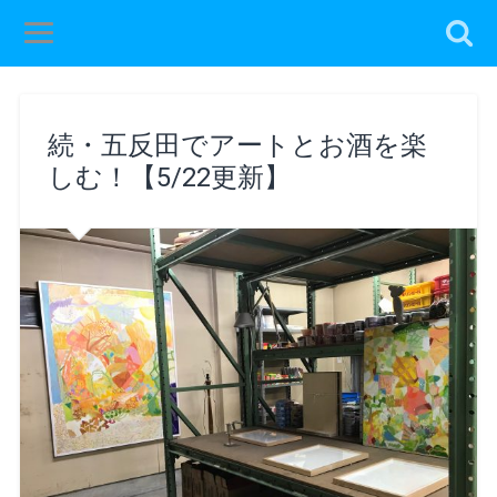
続・五反田でアートとお酒を楽
しむ！【5/22更新】