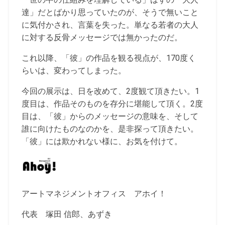
達」だとばかり思っていたのが、そうで無いこと
に気付かされ、言葉を失った。単なる若者の大人
に対する反骨メッセージでは無かったのだ。
これ以降、「彼」の作品を観る視点が、170度く
らいは、変わってしまった。
今回の展示は、日を改めて、2度観て頂きたい。1
度目は、作品そのものを存分に堪能して頂く。2度
目は、「彼」からのメッセージの意味を、そして
誰に向けたものなのかを、是非探って頂きたい。
「彼」には欺かれない様に、お気を付けて。
アートマネジメントオフィス アホイ！
代表 塚田 信郎、あずき