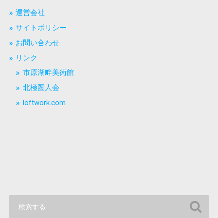
運営会社
サイトポリシー
お問い合わせ
リンク
市原湖畔美術館
北極圏人会
loftwork.com