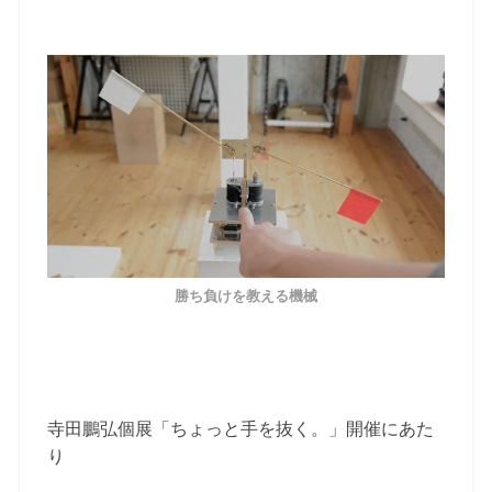
勝ち負けを教える機械
寺田鵬弘個展「ちょっと手を抜く。」開催にあた
り