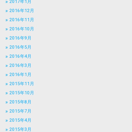
2017年1月
2016年12月
2016年11月
2016年10月
2016年9月
2016年5月
2016年4月
2016年3月
2016年1月
2015年11月
2015年10月
2015年8月
2015年7月
2015年4月
2015年3月