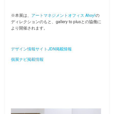
※本展は、
アートマネジメントオフィス Ahoy!
の
ディレクションのもと、gallery to plusとの協働に
より開催されます。
デザイン情報サイトJDN掲載情報
個展ナビ掲載情報