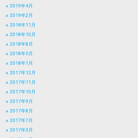
2019年4月
2019年2月
2018年11月
2018年10月
2018年8月
2018年5月
2018年1月
2017年12月
2017年11月
2017年10月
2017年9月
2017年8月
2017年7月
2017年3月