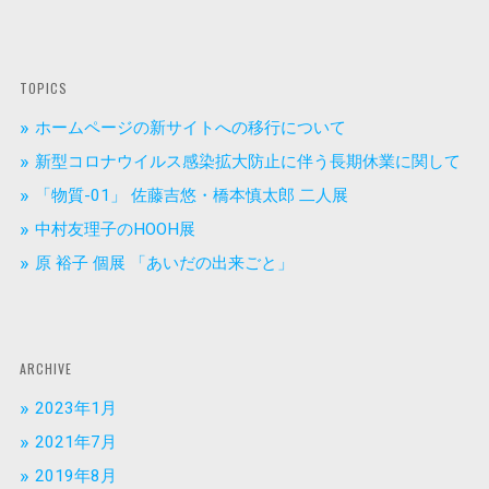
TOPICS
ホームページの新サイトへの移行について
新型コロナウイルス感染拡大防止に伴う長期休業に関して
「物質-01」 佐藤吉悠・橋本慎太郎 二人展
中村友理子のHOOH展
原 裕子 個展 「あいだの出来ごと」
ARCHIVE
2023年1月
2021年7月
2019年8月