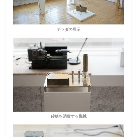
テラダの展示
砂糖を消費する機械