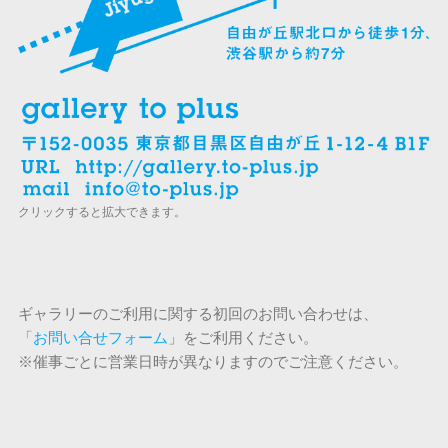
クリックすると拡大できます。
ギャラリーのご利用に関する初回のお問い合わせは、
「
お問い合せフォーム
」をご利用ください。
※催事ごとに営業日時が異なりますのでご注意ください。